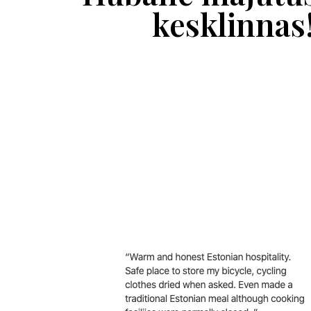
kesklinnas