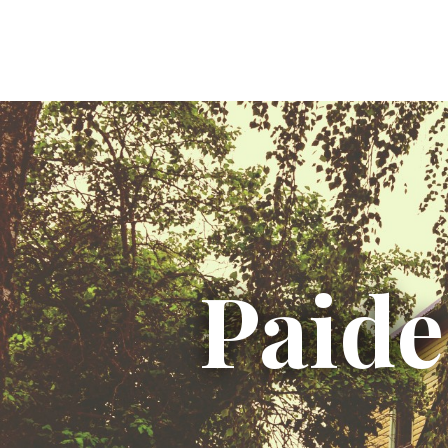
Paide