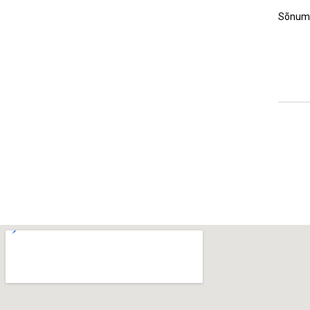
Sõnum